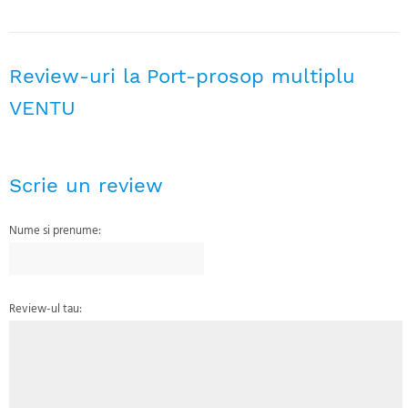
Review-uri la Port-prosop multiplu
VENTU
Scrie un review
Nume si prenume:
Review-ul tau: