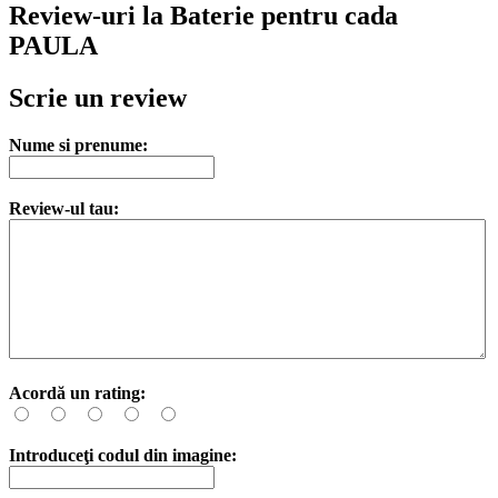
Review-uri la Baterie pentru cada
PAULA
Scrie un review
Nume si prenume:
Review-ul tau:
Acordă un rating:
Introduceţi codul din imagine: