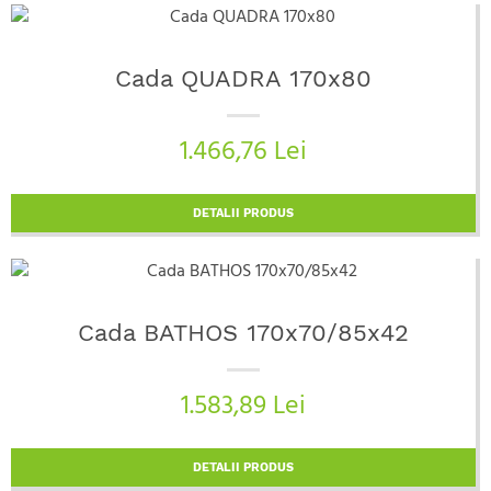
Cada QUADRA 170x80
1.466,76 Lei
DETALII PRODUS
Cada BATHOS 170x70/85x42
1.583,89 Lei
DETALII PRODUS