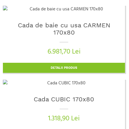
Cada de baie cu usa CARMEN
170x80
6.981,70 Lei
DETALII PRODUS
Cada CUBIC 170x80
1.318,90 Lei