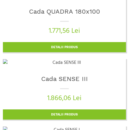
Cada QUADRA 180x100
1.771,56 Lei
DETALII PRODUS
Cada SENSE III
1.866,06 Lei
DETALII PRODUS