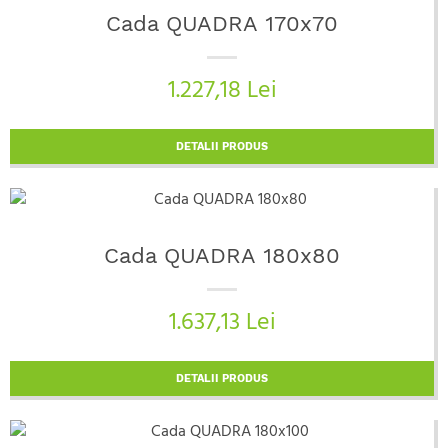
Cada QUADRA 170x70
1.227,18 Lei
DETALII PRODUS
Cada QUADRA 180x80
1.637,13 Lei
DETALII PRODUS