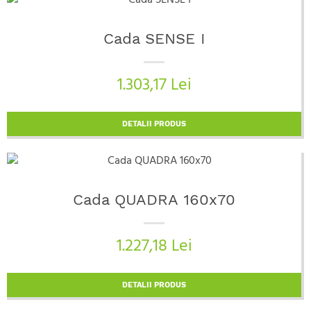
Cada SENSE I
1.303,17 Lei
DETALII PRODUS
Cada QUADRA 160x70
1.227,18 Lei
DETALII PRODUS