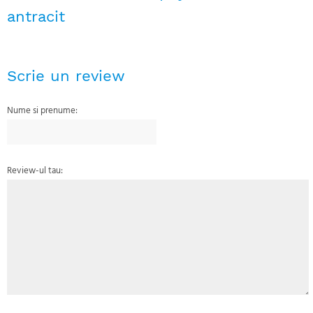
antracit
Scrie un review
Nume si prenume:
Review-ul tau: