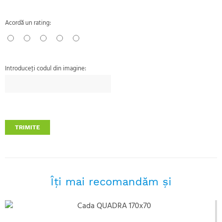
Acordă un rating:
Introduceţi codul din imagine:
TRIMITE
Îţi mai recomandăm şi