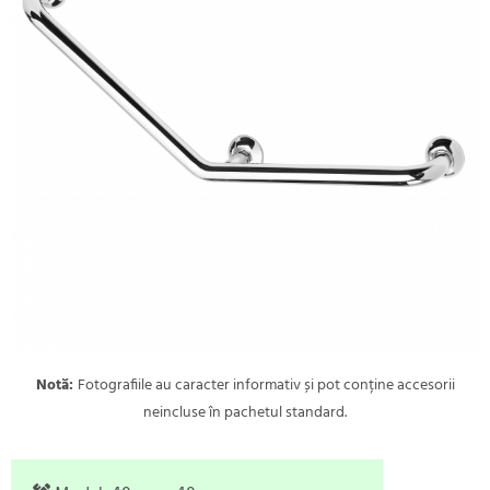
Notă:
Fotografiile au caracter informativ și pot conține accesorii
neincluse în pachetul standard.