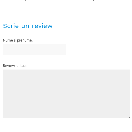
Scrie un review
Nume si prenume:
Review-ul tau: