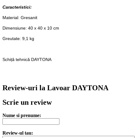
Caracteristici:
Material: Gresanit
Dimensiune: 40 x 40 x 10 cm
Greutate: 9,1 kg
Schiță tehnică DAYTONA
Review-uri la Lavoar DAYTONA
Scrie un review
Nume si prenume:
Review-ul tau: