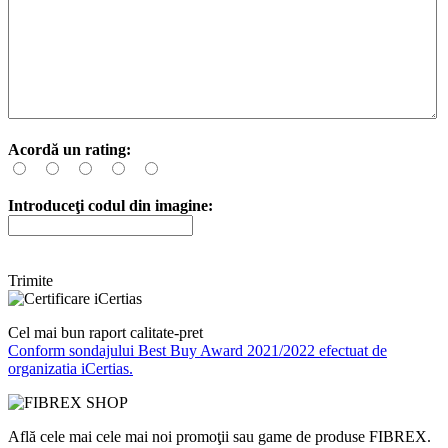
Acordă un rating:
Introduceţi codul din imagine:
Trimite
Cel mai bun raport calitate-pret
Conform sondajului Best Buy Award 2021/2022 efectuat de
organizatia iCertias.
Află cele mai cele mai noi promoţii sau game de produse FIBREX.