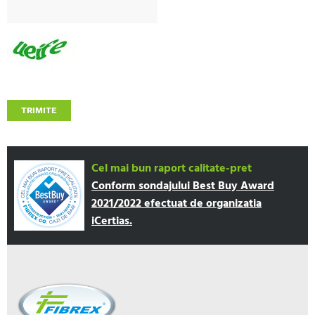
TRIMITE
Cel mai bun raport calitate-pret
Conform sondajului Best Buy Award
2021/2022 efectuat de organizatia
iCertias.