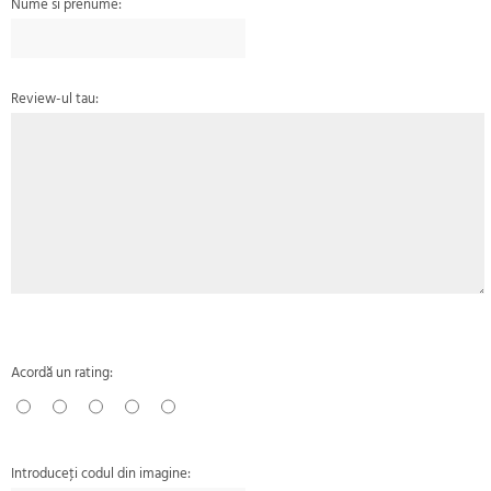
Nume si prenume:
Review-ul tau:
Acordă un rating:
Introduceţi codul din imagine: