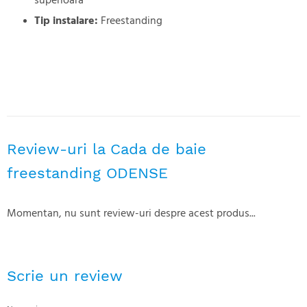
superioară
Tip instalare:
Freestanding
Review-uri la Cada de baie
freestanding ODENSE
Momentan, nu sunt review-uri despre acest produs...
Scrie un review