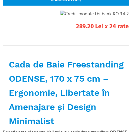
289.20 Lei x 24 rate
Cada de Baie Freestanding
ODENSE, 170 x 75 cm –
Ergonomie, Libertate în
Amenajare și Design
Minimalist