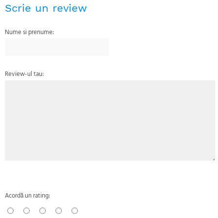
Scrie un review
Nume si prenume:
Review-ul tau:
Acordă un rating: