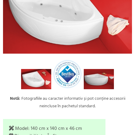
Notă:
Fotografiile au caracter informativ și pot conține accesorii
neincluse în pachetul standard.
Model:
140 cm x 140 cm x 46 cm