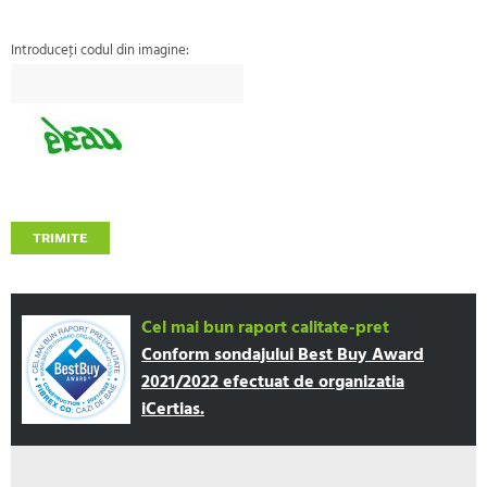
Introduceţi codul din imagine:
TRIMITE
Cel mai bun raport calitate-pret
Conform sondajului Best Buy Award
2021/2022 efectuat de organizatia
iCertias.