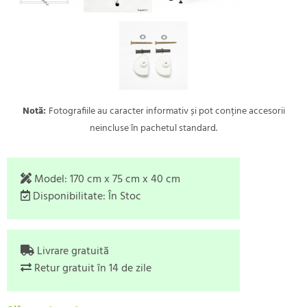
Notă:
Fotografiile au caracter informativ și pot conține accesorii
neincluse în pachetul standard.
Model:
170 cm x 75 cm x 40 cm
Disponibilitate:
În Stoc
Livrare gratuită
Retur gratuit în 14 de zile