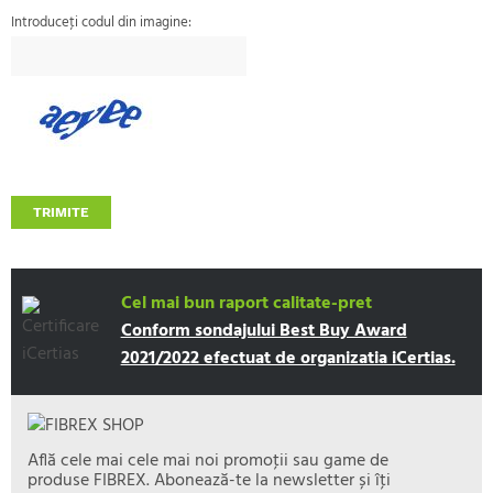
Introduceţi codul din imagine:
TRIMITE
Cel mai bun raport calitate-pret
Conform sondajului Best Buy Award
2021/2022 efectuat de organizatia iCertias.
Află cele mai cele mai noi promoţii sau game de
produse FIBREX. Abonează-te la newsletter și îţi