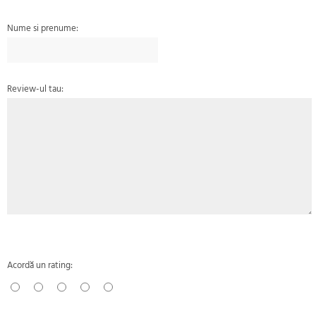
Nume si prenume:
Review-ul tau:
Acordă un rating: