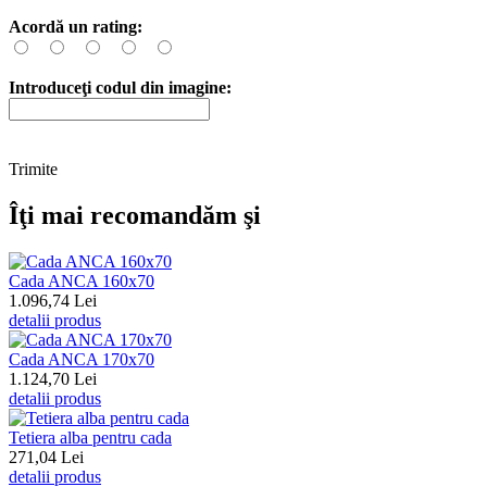
Acordă un rating:
Introduceţi codul din imagine:
Trimite
Îţi mai recomandăm şi
Cada ANCA 160x70
1.096,74 Lei
detalii produs
Cada ANCA 170x70
1.124,70 Lei
detalii produs
Tetiera alba pentru cada
271,04 Lei
detalii produs