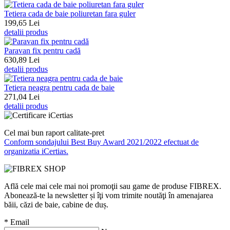
Tetiera cada de baie poliuretan fara guler
199,65 Lei
detalii produs
Paravan fix pentru cadă
630,89 Lei
detalii produs
Tetiera neagra pentru cada de baie
271,04 Lei
detalii produs
Cel mai bun raport calitate-pret
Conform sondajului Best Buy Award 2021/2022 efectuat de
organizatia iCertias.
Află cele mai cele mai noi promoţii sau game de produse FIBREX.
Abonează-te la newsletter și îţi vom trimite noutăţi în amenajarea
băii, căzi de baie, cabine de duș.
*
Email