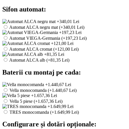
Sifon automat:
Automat ALCA negru mat (+340,01 Lei)
Automat VIEGA-Germania (+197,23 Lei)
Automat ALCA cromat (+121,00 Lei)
Automat ALCA alb (+81,35 Lei)
Baterii cu montaj pe cada:
Vella monocomanda (+1.440,67 Lei)
Vella 5 piese (+1.657,36 Lei)
TRES monocomanda (+1.649,99 Lei)
Configurare și dotări opționale: