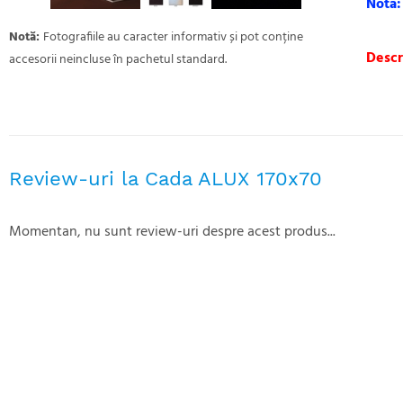
Nota:
Notă:
Fotografiile au caracter informativ și pot conține
Descr
accesorii neincluse în pachetul standard.
Review-uri la Cada ALUX 170x70
Momentan, nu sunt review-uri despre acest produs...