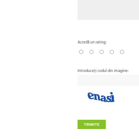
Acordă un rating:
Introduceţi codul din imagine:
TRIMITE