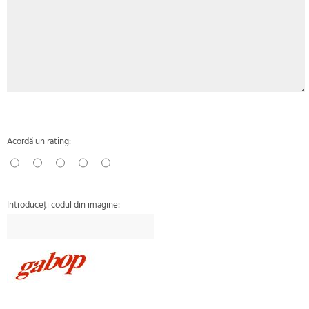
Acordă un rating:
Introduceţi codul din imagine: