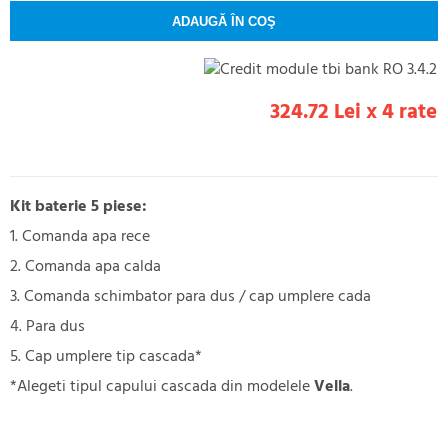
324.72 Lei x 4 rate
Kit baterie 5 piese:
1. Comanda apa rece
2. Comanda apa calda
3. Comanda schimbator para dus / cap umplere cada
4. Para dus
5. Cap umplere tip cascada*
*Alegeti tipul capului cascada din modelele
Vella
.