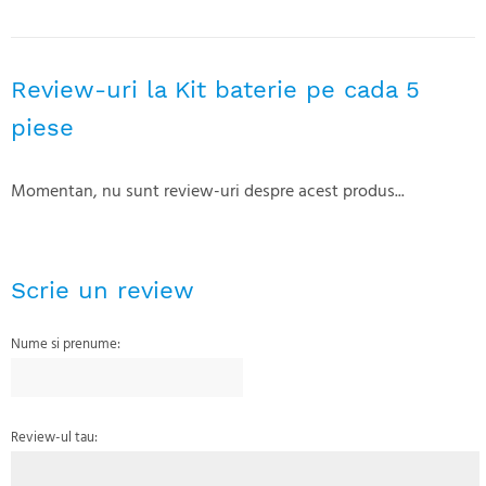
Review-uri la Kit baterie pe cada 5
piese
Momentan, nu sunt review-uri despre acest produs...
Scrie un review
Nume si prenume:
Review-ul tau: