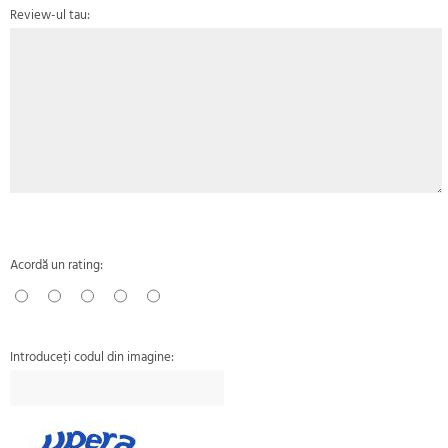
Review-ul tau:
Acordă un rating:
Introduceţi codul din imagine: