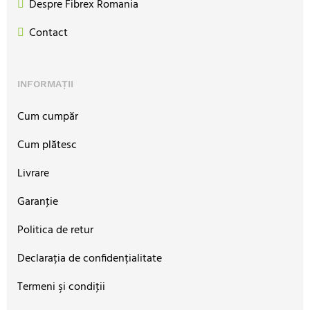
Despre Fibrex Romania
Contact
INFORMAȚII
Cum cumpăr
Cum plătesc
Livrare
Garanţie
Politica de retur
Declarația de confidențialitate
Termeni şi condiţii