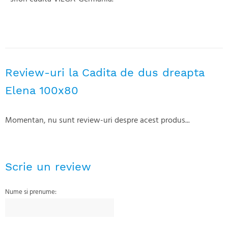
Review-uri la Cadita de dus dreapta
Elena 100x80
Momentan, nu sunt review-uri despre acest produs...
Scrie un review
Nume si prenume: