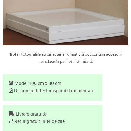
Notă:
Fotografiile au caracter informativ și pot conține accesorii
neincluse în pachetul standard.
Model:
100 cm x 80 cm
Disponibilitate:
Indisponibil momentan
Livrare gratuită
Retur gratuit în 14 de zile