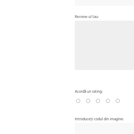
Review-ul tau:
Acordă un rating:
Introduceţi codul din imagine: