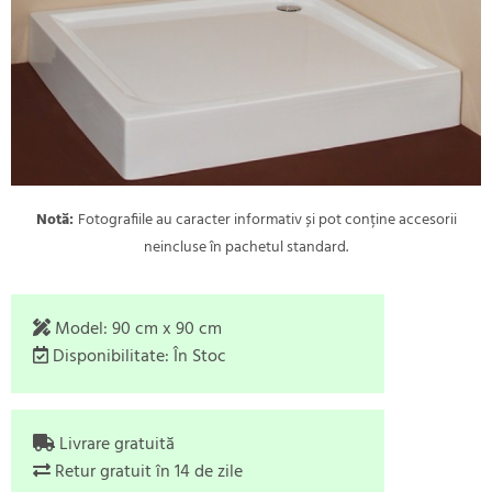
Notă:
Fotografiile au caracter informativ și pot conține accesorii
neincluse în pachetul standard.
Model:
90 cm x 90 cm
Disponibilitate:
În Stoc
Livrare gratuită
Retur gratuit în 14 de zile