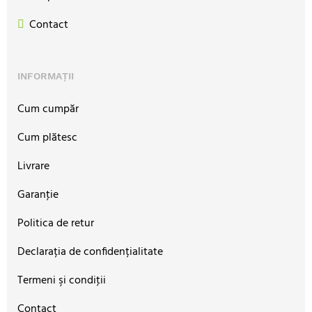
Contact
INFORMAȚII
Cum cumpăr
Cum plătesc
Livrare
Garanţie
Politica de retur
Declarația de confidențialitate
Termeni şi condiţii
Contact