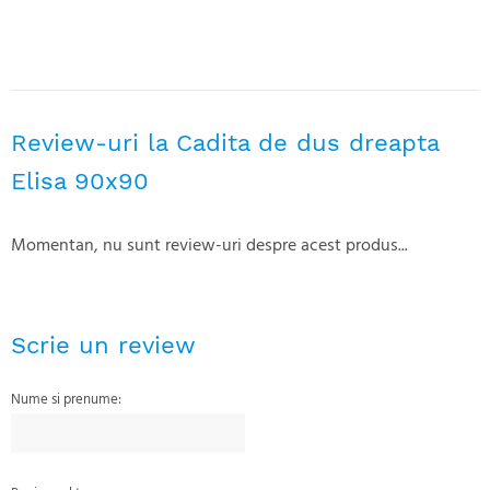
Review-uri la Cadita de dus dreapta
Elisa 90x90
Momentan, nu sunt review-uri despre acest produs...
Scrie un review
Nume si prenume: