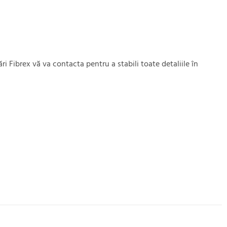
 Fibrex vă va contacta pentru a stabili toate detaliile în