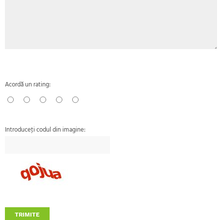
Acordă un rating:
Introduceţi codul din imagine:
TRIMITE