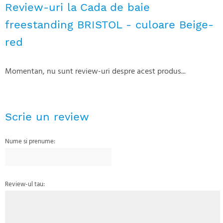
Review-uri la Cada de baie
freestanding BRISTOL - culoare Beige-
red
Momentan, nu sunt review-uri despre acest produs...
Scrie un review
Nume si prenume:
Review-ul tau: