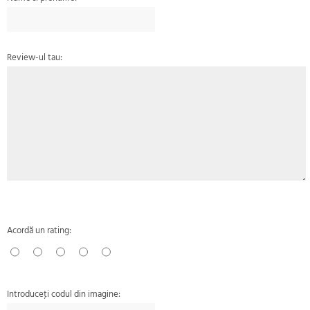
Review-ul tau:
Acordă un rating:
Introduceţi codul din imagine: