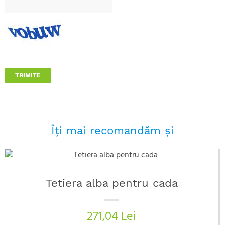
TRIMITE
Îţi mai recomandăm şi
Tetiera alba pentru cada
271,04 Lei