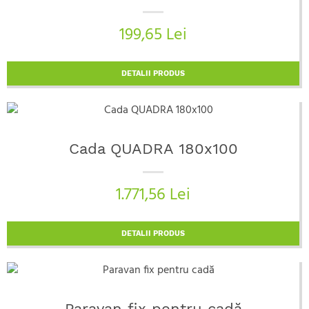
199,65 Lei
DETALII PRODUS
Cada QUADRA 180x100
1.771,56 Lei
DETALII PRODUS
Paravan fix pentru cadă