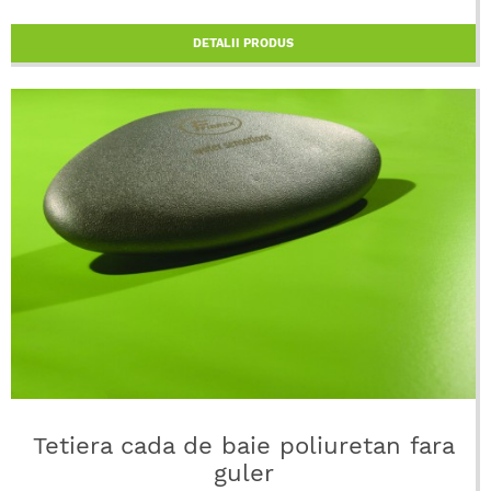
DETALII PRODUS
Tetiera cada de baie poliuretan fara
guler