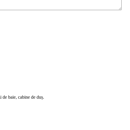
i de baie, cabine de duș.