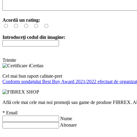
Acordă un rating:
Introduceţi codul din imagine:
Trimite
Cel mai bun raport calitate-pret
Conform sondajului Best Buy Award 2021/2022 efectuat de organizati
Află cele mai cele mai noi promoţii sau game de produse FIBREX. Abone
*
Email
Nume
Abonare