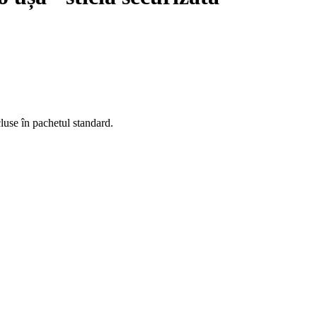
cluse în pachetul standard.