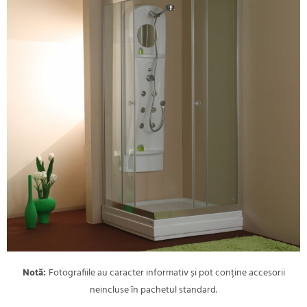
Notă:
Fotografiile au caracter informativ și pot conține accesorii
neincluse în pachetul standard.