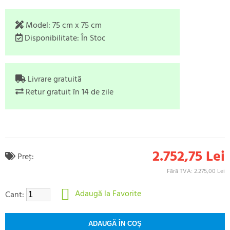
Model:
75 cm x 75 cm
Disponibilitate:
În Stoc
Livrare gratuită
Retur gratuit în 14 de zile
2.752,75 Lei
Preţ:
Fără TVA: 2.275,00 Lei
Adaugă la Favorite
Cant: