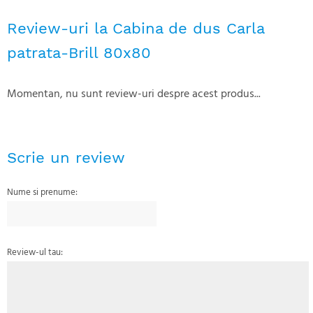
Review-uri la Cabina de dus Carla
patrata-Brill 80x80
Momentan, nu sunt review-uri despre acest produs...
Scrie un review
Nume si prenume:
Review-ul tau: