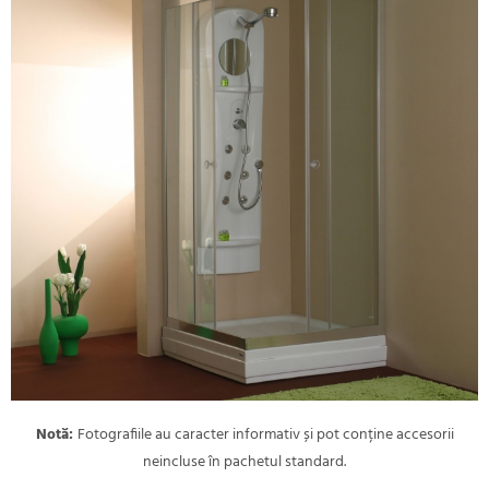
Notă:
Fotografiile au caracter informativ și pot conține accesorii
neincluse în pachetul standard.