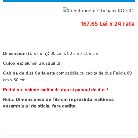
167.65 Lei x 24 rate
Dimensiuni (L x l x h):
80 cm x 80 cm x 185 cm.
Culoarea:
aluminiu lustruit Brill.
Cabina de dus Carla
este compatibila cu cadita de dus Felicia 80
cm x 80 cm.
Pretul nu include cadita de dus si panoul de dus !
Dimensiunea de 185 cm reprezinta inaltimea
Nota:
ansamblului de sticla, fara cadita.