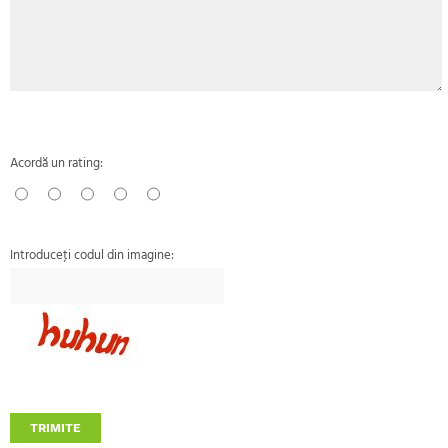
Acordă un rating:
Introduceţi codul din imagine:
TRIMITE