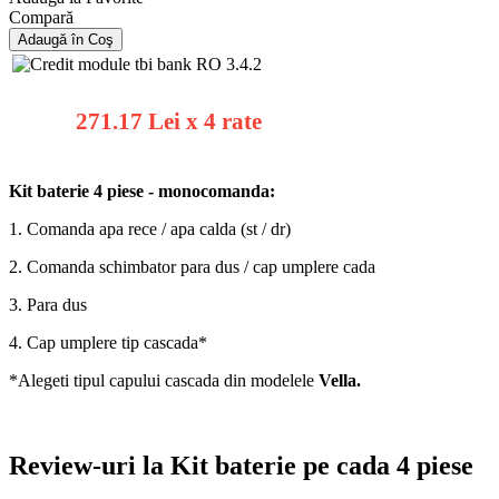
Compară
271.17 Lei x 4 rate
Kit baterie 4 piese - monocomanda:
1. Comanda apa rece / apa calda (st / dr)
2. Comanda schimbator para dus / cap umplere cada
3. Para dus
4. Cap umplere tip cascada*
*Alegeti tipul capului cascada din modelele
Vella.
Review-uri la Kit baterie pe cada 4 piese