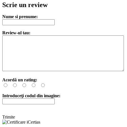
Scrie un review
Nume si prenume:
Review-ul tau:
Acordă un rating:
Introduceţi codul din imagine:
Trimite