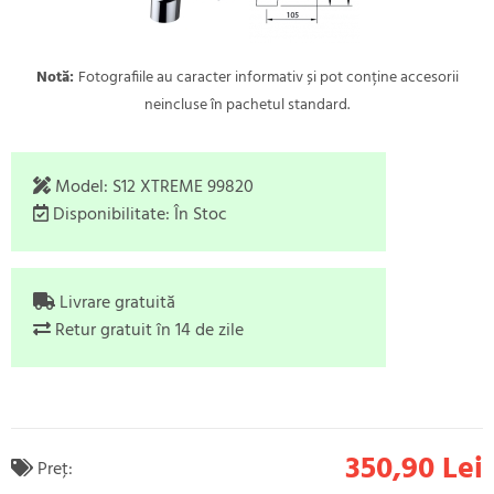
Notă:
Fotografiile au caracter informativ și pot conține accesorii
neincluse în pachetul standard.
Model:
S12 XTREME 99820
Disponibilitate:
În Stoc
Livrare gratuită
Retur gratuit în 14 de zile
350,90 Lei
Preţ: