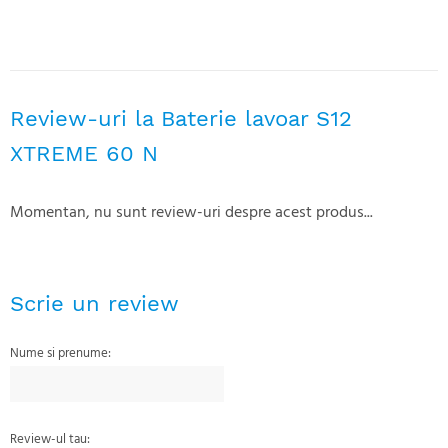
Review-uri la Baterie lavoar S12
XTREME 60 N
Momentan, nu sunt review-uri despre acest produs...
Scrie un review
Nume si prenume:
Review-ul tau: