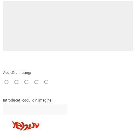
Acordă un rating:
Introduceţi codul din imagine: