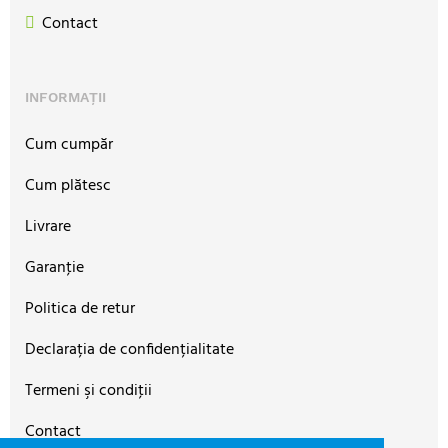
Contact
INFORMAȚII
Cum cumpăr
Cum plătesc
Livrare
Garanţie
Politica de retur
Declarația de confidențialitate
Termeni şi condiţii
Contact