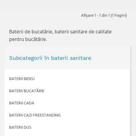
Afişare 1 - 1 din 1 (1 Pagini)
Baterii de bucatărie, baterii sanitare de calitate
pentru bucătărie.
Subcategorii în baterii sanitare
BATERII BIDEU
BATERII BUCATĂRIE
BATERII CADA
BATERII CAZI FREESTANDING
BATERII DUS