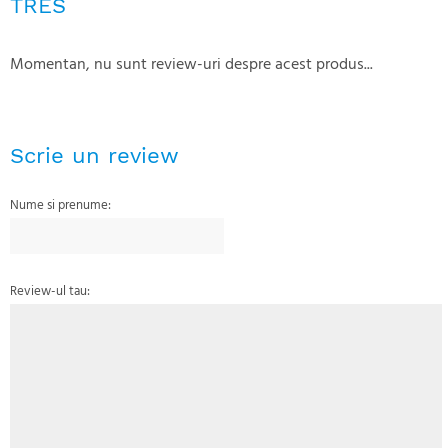
TRES
Momentan, nu sunt review-uri despre acest produs...
Scrie un review
Nume si prenume:
Review-ul tau: