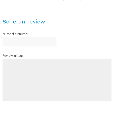
Scrie un review
Nume si prenume:
Review-ul tau: