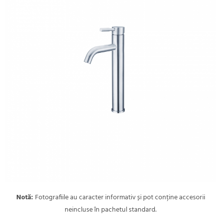
Notă:
Fotografiile au caracter informativ și pot conține accesorii
neincluse în pachetul standard.