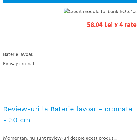
58.04 Lei x 4 rate
Baterie lavoar.
Finisaj: cromat.
Review-uri la Baterie lavoar - cromata
- 30 cm
Momentan, nu sunt review-uri despre acest produs...