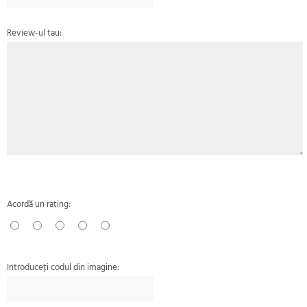
Review-ul tau:
Acordă un rating:
Introduceţi codul din imagine: