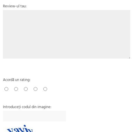
Review-ul tau:
Acordă un rating:
Introduceţi codul din imagine: