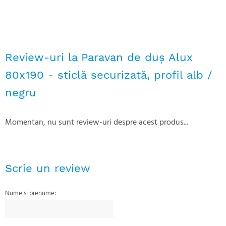
Review-uri la Paravan de duș Alux
80x190 - sticlă securizată, profil alb /
negru
Momentan, nu sunt review-uri despre acest produs...
Scrie un review
Nume si prenume: