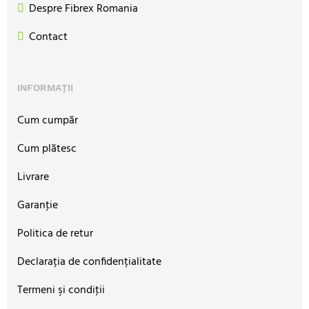
Despre Fibrex Romania
Contact
INFORMAȚII
Cum cumpăr
Cum plătesc
Livrare
Garanţie
Politica de retur
Declarația de confidențialitate
Termeni şi condiţii