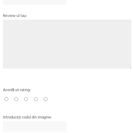
Review-ul tau:
Acordă un rating:
Introduceţi codul din imagine: