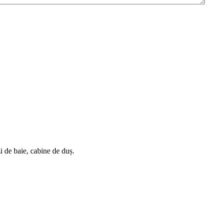
i de baie, cabine de duș.