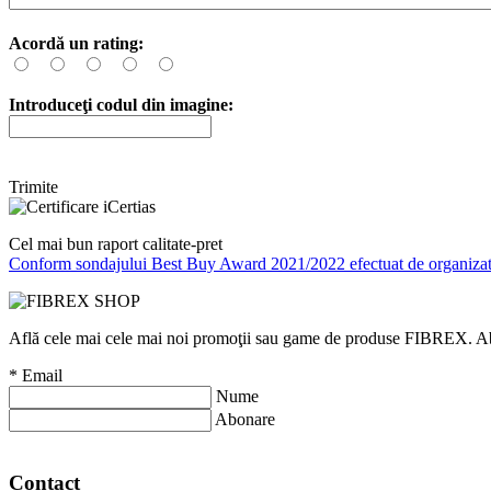
Acordă un rating:
Introduceţi codul din imagine:
Trimite
Cel mai bun raport calitate-pret
Conform sondajului Best Buy Award 2021/2022 efectuat de organizati
Află cele mai cele mai noi promoţii sau game de produse FIBREX. Abone
*
Email
Nume
Abonare
Contact