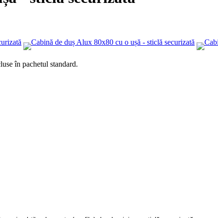
cluse în pachetul standard.