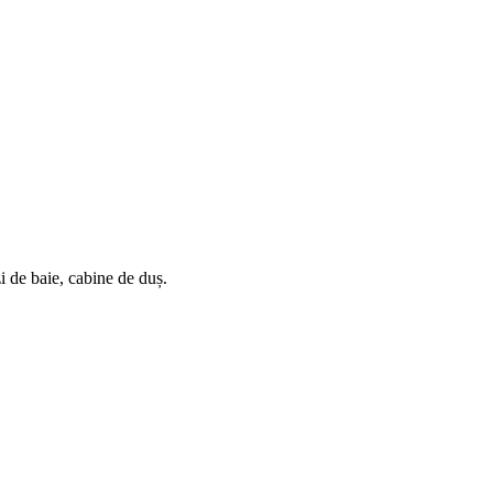
i de baie, cabine de duș.